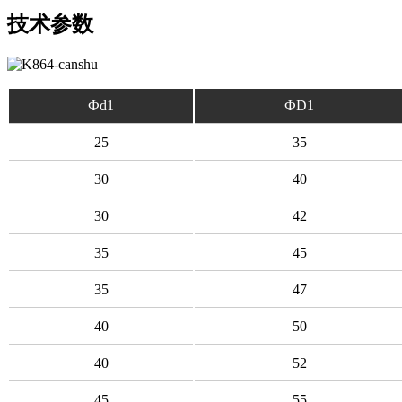
技术参数
Фd1
ФD1
25
35
30
40
30
42
35
45
35
47
40
50
40
52
45
55